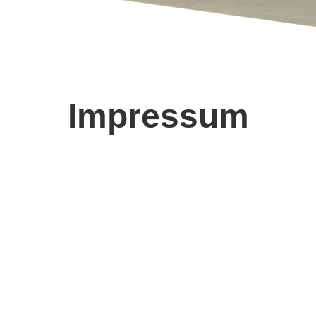
Impressum