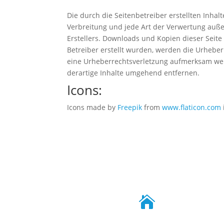
Die durch die Seitenbetreiber erstellten Inha
Verbreitung und jede Art der Verwertung auße
Erstellers. Downloads und Kopien dieser Seite 
Betreiber erstellt wurden, werden die Urheberr
eine Urheberrechtsverletzung aufmerksam wer
derartige Inhalte umgehend entfernen.
Icons:
Icons made by
Freepik
from
www.flaticon.com
