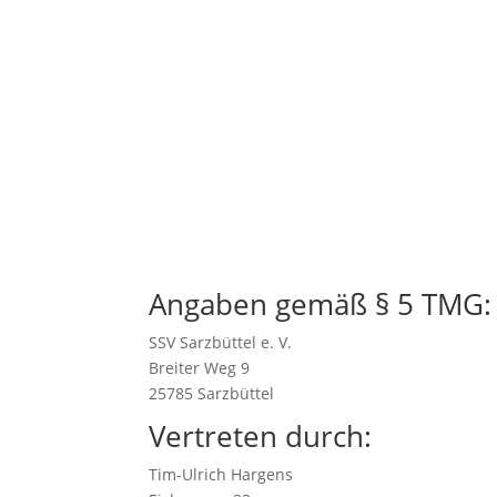
Angaben gemäß § 5 TMG:
SSV Sarzbüttel e. V.
Breiter Weg 9
25785 Sarzbüttel
Vertreten durch:
Tim-Ulrich Hargens