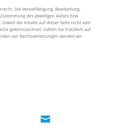
echt. Die Vervielfältigung, Bearbeitung,
 Zustimmung des jeweiligen Autors bzw.
 Soweit die Inhalte auf dieser Seite nicht vom
olche gekennzeichnet. Sollten Sie trotzdem auf
erden von Rechtsverletzungen werden wir
