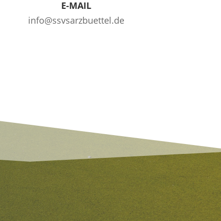
E-MAIL
info@ssvsarzbuettel.de