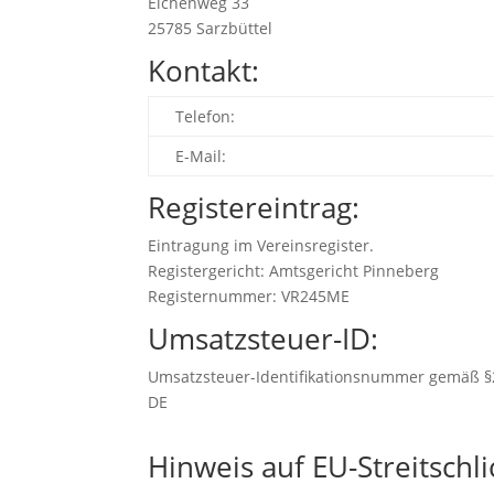
Eichenweg 33
25785 Sarzbüttel
Kontakt:
Telefon:
E-Mail:
Registereintrag:
Eintragung im Vereinsregister.
Registergericht: Amtsgericht Pinneberg
Registernummer: VR245ME
Umsatzsteuer-ID:
Umsatzsteuer-Identifikationsnummer gemäß §
DE
Hinweis auf EU-Streitschl